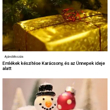
Ajándékozás
Emlékek készítése Karácsony, és az Ünnepek ideje
alatt