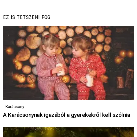
EZ IS TETSZENI FOG
Karácsony
A Karácsonynak igazából a gyerekekről kell szólnia