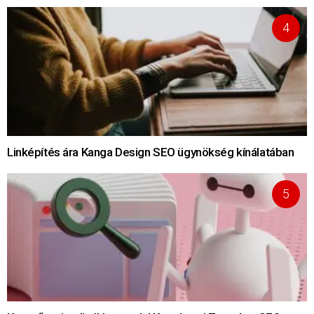
Linképítés ára Kanga Design SEO ügynökség kínálatában