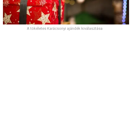
A tökéletes Karácsonyi ajándék kiválasztása