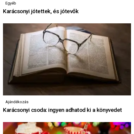
Egyéb
Karácsonyi jótettek, és jótevők
Ajándékozás
Karácsonyi csoda: ingyen adhatod ki a könyvedet