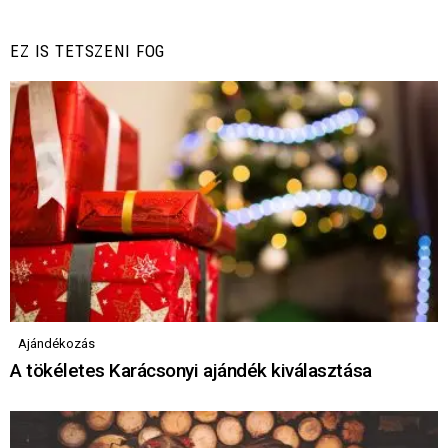
EZ IS TETSZENI FOG
Ajándékozás
A tökéletes Karácsonyi ajándék kiválasztása