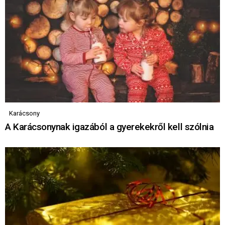
Karácsony
A Karácsonynak igazából a gyerekekről kell szólnia