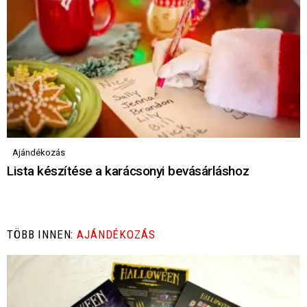
Ajándékozás
Lista készítése a karácsonyi bevásárláshoz
TÖBB INNEN:
AJÁNDÉKOZÁS