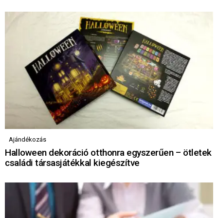
Ajándékozás
Halloween dekoráció otthonra egyszerűen – ötletek
családi társasjátékkal kiegészítve