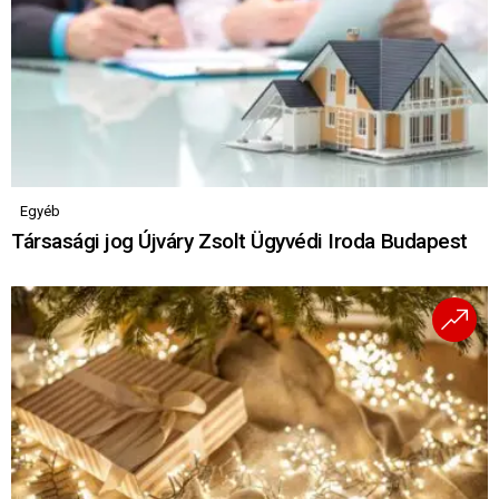
Egyéb
Társasági jog Újváry Zsolt Ügyvédi Iroda Budapest