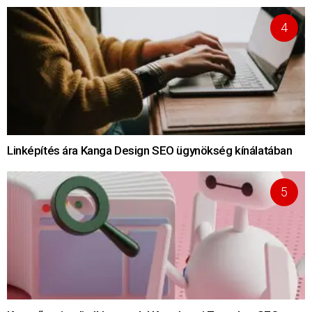
Linképítés ára Kanga Design SEO ügynökség kínálatában