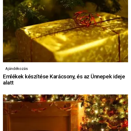
Ajándékozás
Emlékek készítése Karácsony, és az Ünnepek ideje
alatt