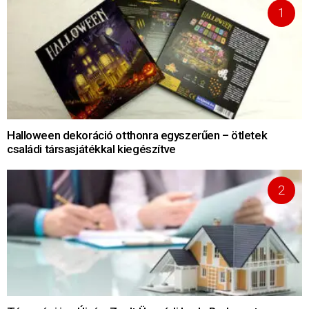
Halloween dekoráció otthonra egyszerűen – ötletek
családi társasjátékkal kiegészítve