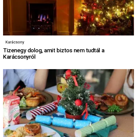
Karácsony
Tizenegy dolog, amit biztos nem tudtál a
Karácsonyról