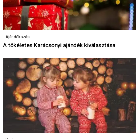
Ajándékozás
A tökéletes Karácsonyi ajándék kiválasztása