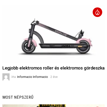
Legjobb elektromos roller és elektromos gördeszka
írta:
Informacio Informacio
2 éve
MOST NÉPSZERŰ