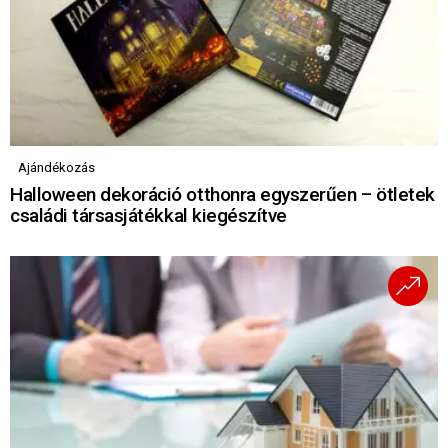
Ajándékozás
Halloween dekoráció otthonra egyszerűen – ötletek
családi társasjátékkal kiegészítve