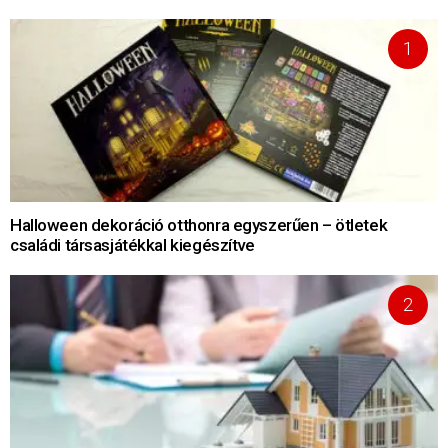
Halloween dekoráció otthonra egyszerűen – ötletek
családi társasjátékkal kiegészítve