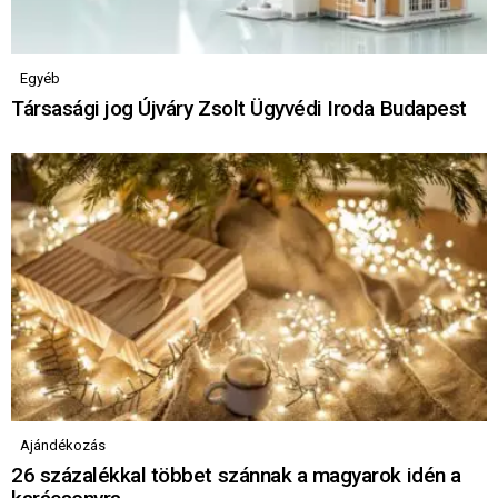
Egyéb
Társasági jog Újváry Zsolt Ügyvédi Iroda Budapest
Ajándékozás
26 százalékkal többet szánnak a magyarok idén a