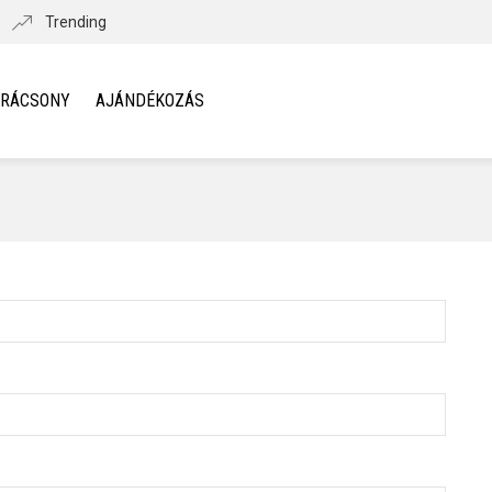
Trending
ARÁCSONY
AJÁNDÉKOZÁS