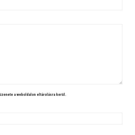
 üzenete a weboldalon eltárolásra kerül.