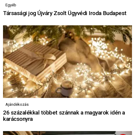
Egyéb
Társasági jog Újváry Zsolt Ügyvédi Iroda Budapest
Ajándékozás
26 százalékkal többet szánnak a magyarok idén a
karácsonyra