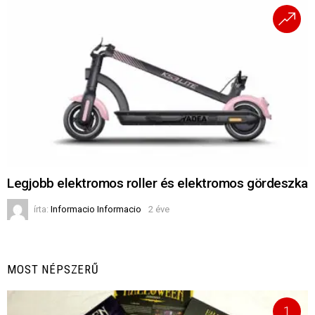
Legjobb elektromos roller és elektromos gördeszka
írta:
Informacio Informacio
2 éve
MOST NÉPSZERŰ