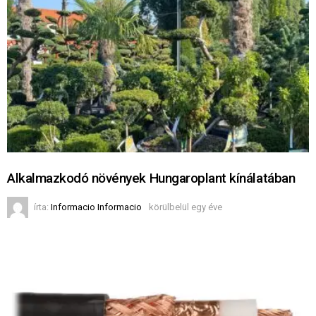
Alkalmazkodó növények Hungaroplant kínálatában
írta:
Informacio Informacio
körülbelül egy éve