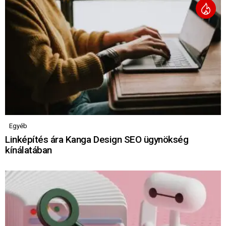
Egyéb
Linképítés ára Kanga Design SEO ügynökség
kínálatában