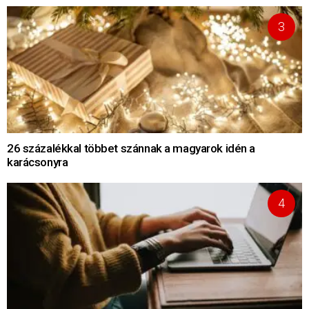
26 százalékkal többet szánnak a magyarok idén a
karácsonyra