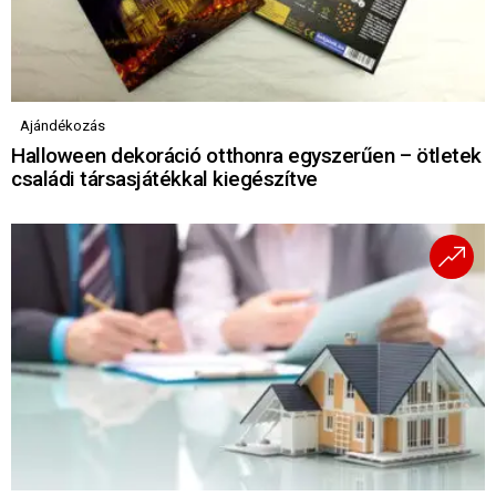
Ajándékozás
Halloween dekoráció otthonra egyszerűen – ötletek
családi társasjátékkal kiegészítve