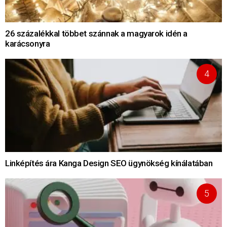
26 százalékkal többet szánnak a magyarok idén a
karácsonyra
Linképítés ára Kanga Design SEO ügynökség kínálatában