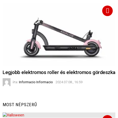
Legjobb elektromos roller és elektromos gördeszka
írta:
Informacio Informacio
2024.07.08., 16:59
MOST NÉPSZERŰ