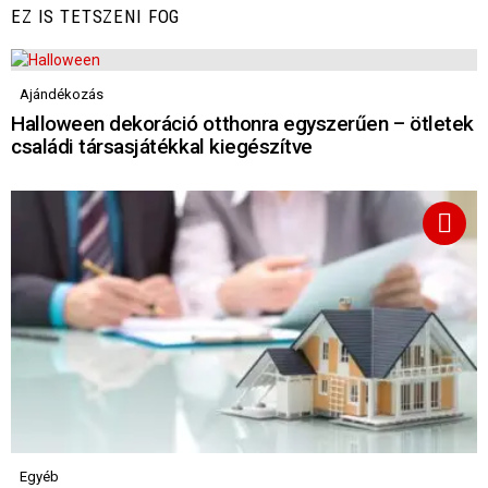
EZ IS TETSZENI FOG
Ajándékozás
Halloween dekoráció otthonra egyszerűen – ötletek
családi társasjátékkal kiegészítve
Egyéb