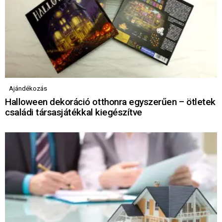
Ajándékozás
Halloween dekoráció otthonra egyszerűen – ötletek
családi társasjátékkal kiegészítve