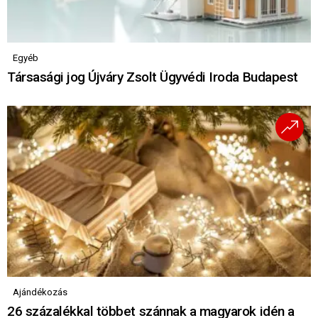
Egyéb
Társasági jog Újváry Zsolt Ügyvédi Iroda Budapest
Ajándékozás
26 százalékkal többet szánnak a magyarok idén a