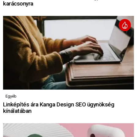
karácsonyra
Egyéb
Linképítés ára Kanga Design SEO ügynökség
kínálatában