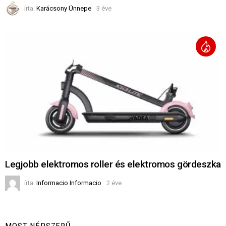
írta:
Karácsony Ünnepe
3 éve
Legjobb elektromos roller és elektromos gördeszka
írta:
Informacio Informacio
2 éve