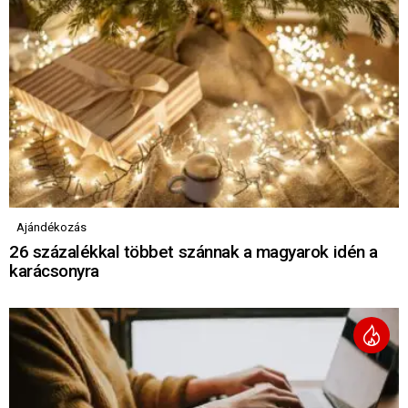
Ajándékozás
26 százalékkal többet szánnak a magyarok idén a
karácsonyra