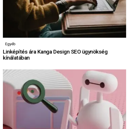
Egyéb
Linképítés ára Kanga Design SEO ügynökség
kínálatában