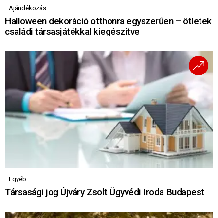
Ajándékozás
Halloween dekoráció otthonra egyszerűen – ötletek
családi társasjátékkal kiegészítve
Egyéb
Társasági jog Újváry Zsolt Ügyvédi Iroda Budapest