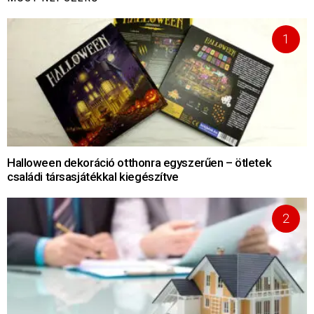
Halloween dekoráció otthonra egyszerűen – ötletek
családi társasjátékkal kiegészítve