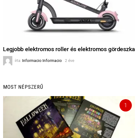
Legjobb elektromos roller és elektromos gördeszka
írta:
Informacio Informacio
2 éve
MOST NÉPSZERŰ