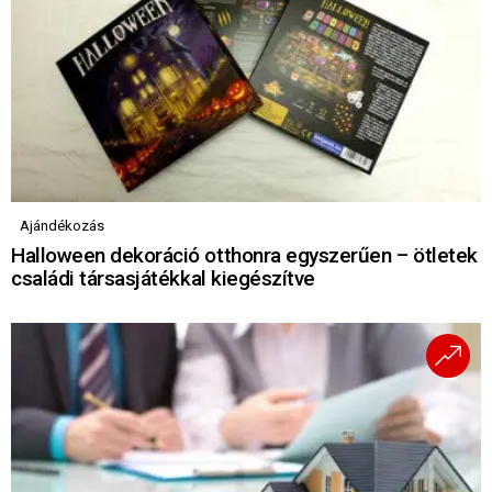
Ajándékozás
Halloween dekoráció otthonra egyszerűen – ötletek
családi társasjátékkal kiegészítve