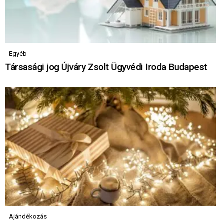
Egyéb
Társasági jog Újváry Zsolt Ügyvédi Iroda Budapest
Ajándékozás