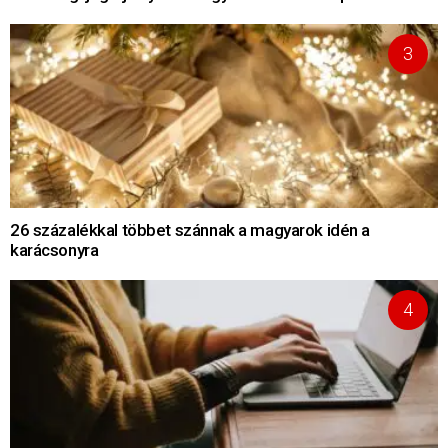
26 százalékkal többet szánnak a magyarok idén a
karácsonyra