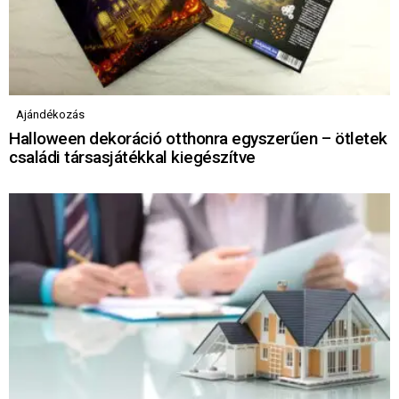
Ajándékozás
Halloween dekoráció otthonra egyszerűen – ötletek
családi társasjátékkal kiegészítve