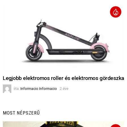
Legjobb elektromos roller és elektromos gördeszka
írta:
Informacio Informacio
2 éve
MOST NÉPSZERŰ