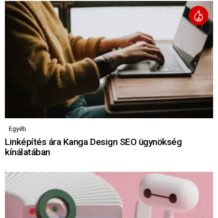
Egyéb
Linképítés ára Kanga Design SEO ügynökség
kínálatában