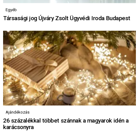
Egyéb
Társasági jog Újváry Zsolt Ügyvédi Iroda Budapest
Ajándékozás
26 százalékkal többet szánnak a magyarok idén a
karácsonyra