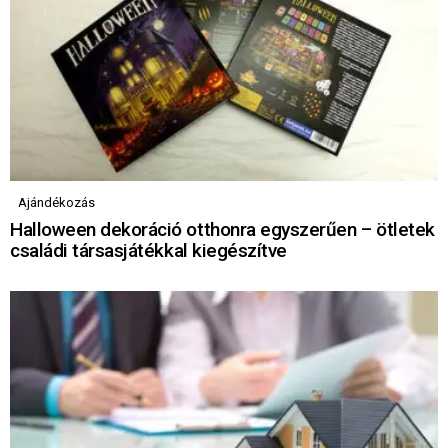
Ajándékozás
Halloween dekoráció otthonra egyszerűen – ötletek
családi társasjátékkal kiegészítve