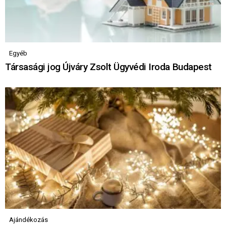
Egyéb
Társasági jog Újváry Zsolt Ügyvédi Iroda Budapest
Ajándékozás