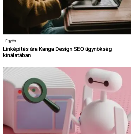
Egyéb
Linképítés ára Kanga Design SEO ügynökség
kínálatában