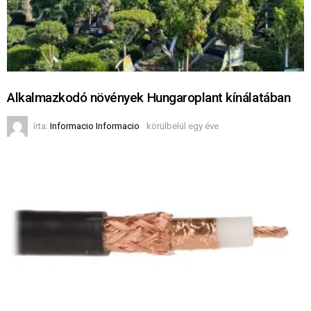
Alkalmazkodó növények Hungaroplant kínálatában
írta:
Informacio Informacio
körülbelül egy éve