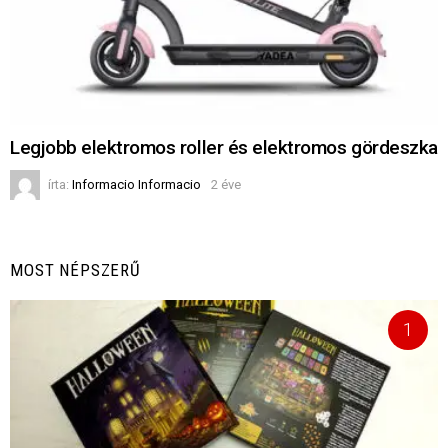
Legjobb elektromos roller és elektromos gördeszka
írta:
Informacio Informacio
2 éve
MOST NÉPSZERŰ