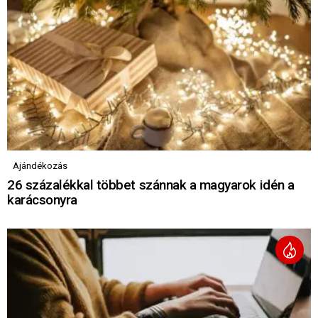
Ajándékozás
26 százalékkal többet szánnak a magyarok idén a
karácsonyra