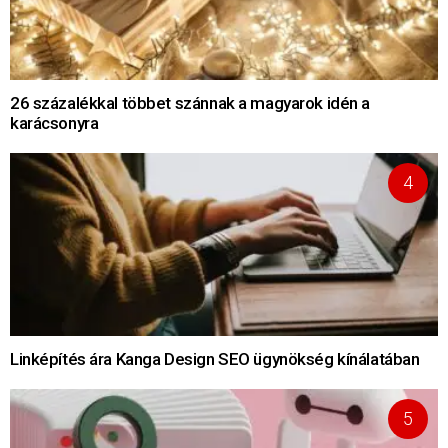
26 százalékkal többet szánnak a magyarok idén a
karácsonyra
Linképítés ára Kanga Design SEO ügynökség kínálatában