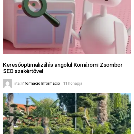
Keresőoptimalizálás angolul Komáromi Zsombor
SEO szakértővel
írta:
Informacio Informacio
11 hónapja